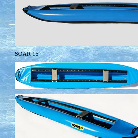
SOAR 16